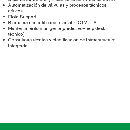
Automatización de válvulas y procesos técnicos
críticos
Field Support
Biometría e identificación facial: CCTV + IA
Mantenimiento inteligente(predictivo+help desk
técnico)
Consultoría técnica y planificación de infraestructura
integrada