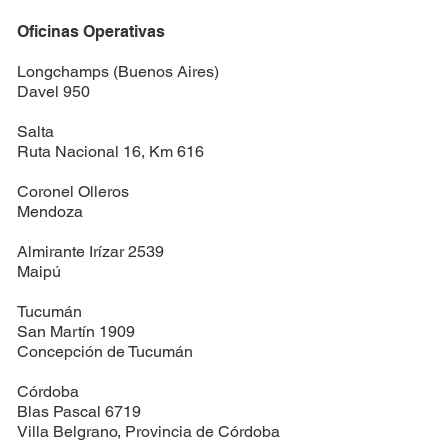
Oficinas Operativas
Longchamps (Buenos Aires)
Davel 950
Salta
Ruta Nacional 16, Km 616
Coronel Olleros
Mendoza
Almirante Irízar 2539
Maipú
Tucumán
San Martín 1909
Concepción de Tucumán
Córdoba
Blas Pascal 6719
Villa Belgrano, Provincia de Córdoba