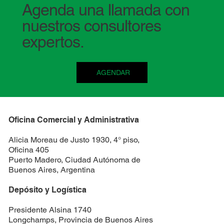
Agenda una llamada con
nuestros consultores
expertos.
AGENDAR
Oficina Comercial y Administrativa
Alicia Moreau de Justo 1930, 4° piso,
Oficina 405
Puerto Madero, Ciudad Autónoma de
Buenos Aires, Argentina
Depósito y Logística
Presidente Alsina 1740
Longchamps, Provincia de Buenos Aires