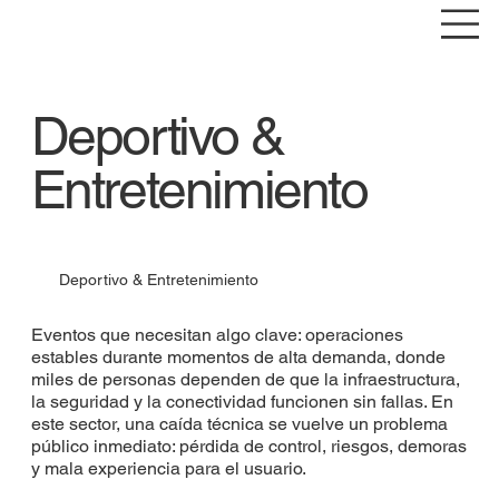
Deportivo &
Entretenimiento
Deportivo & Entretenimiento
Eventos que necesitan algo clave: operaciones
estables durante momentos de alta demanda, donde
miles de personas dependen de que la infraestructura,
la seguridad y la conectividad funcionen sin fallas. En
este sector, una caída técnica se vuelve un problema
público inmediato: pérdida de control, riesgos, demoras
y mala experiencia para el usuario.