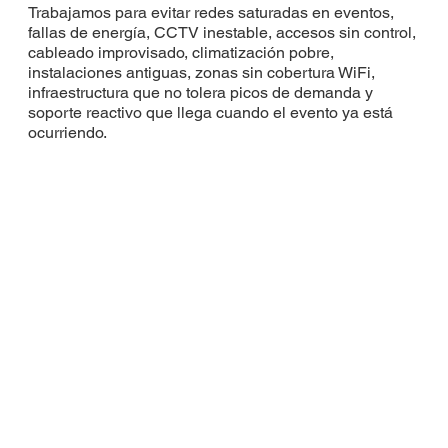
Trabajamos para evitar redes saturadas en eventos,
fallas de energía, CCTV inestable, accesos sin control,
cableado improvisado, climatización pobre,
instalaciones antiguas, zonas sin cobertura WiFi,
infraestructura que no tolera picos de demanda y
soporte reactivo que llega cuando el evento ya está
ocurriendo.