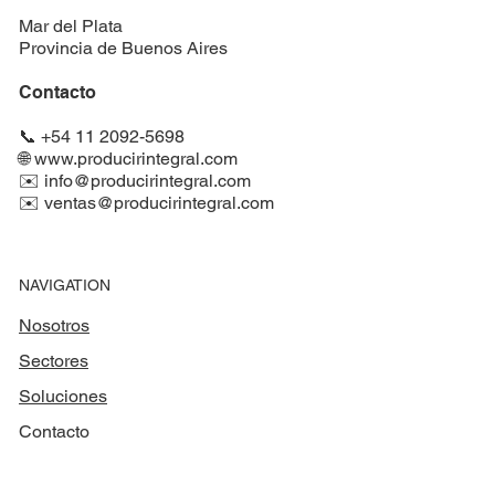
Mar del Plata
Provincia de Buenos Aires
Contacto
📞 +54 11 2092-5698
🌐 www.producirintegral.com
✉️
info@producirintegral.com
✉️
ventas@producirintegral.com
NAVIGATION
Nosotros
Sectores
Soluciones
Contacto