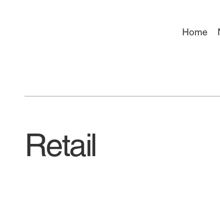
Home
Retail