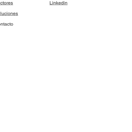
Linkedin
ctores
luciones
ntacto